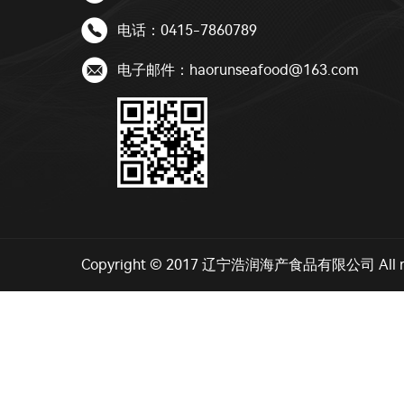

电话：0415-7860789

电子邮件：haorunseafood@163.com
Copyright © 2017 辽宁浩润海产食品有限公司 All rig