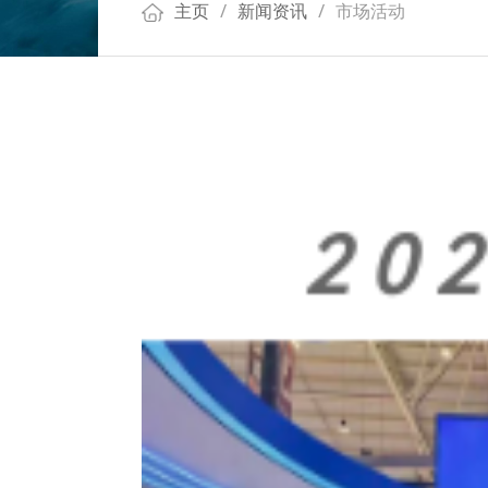
主页
/
新闻资讯
/
市场活动
2 0 