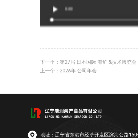
下一个：
第27届 日本国际 海鲜 &技术博览会
上一个：
2026年 公司年会

地址：辽宁省东港市经济开发区滨海公路150